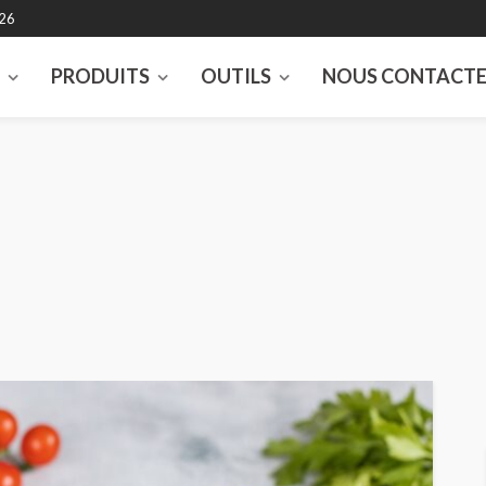
026
S
PRODUITS
OUTILS
NOUS CONTACT