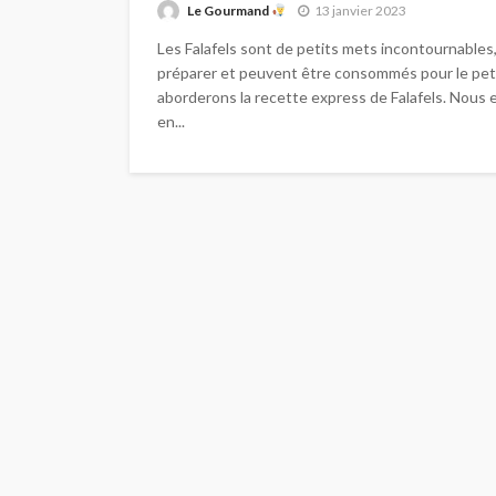
Le Gourmand
13 janvier 2023
Les Falafels sont de petits mets incontournables,
préparer et peuvent être consommés pour le petit-
aborderons la recette express de Falafels. Nous
en...