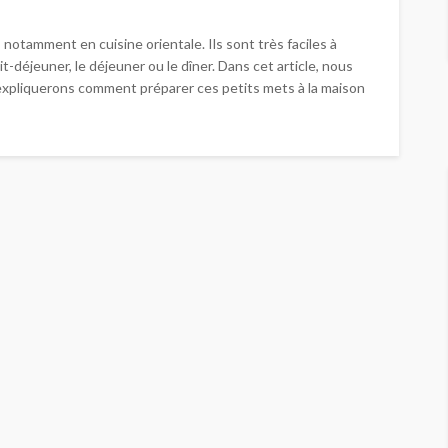
 notamment en cuisine orientale. Ils sont très faciles à
déjeuner, le déjeuner ou le dîner. Dans cet article, nous
 expliquerons comment préparer ces petits mets à la maison