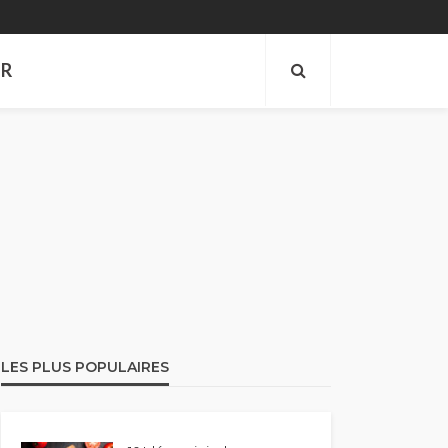
ER
LES PLUS POPULAIRES