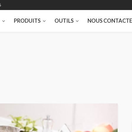
6
S
PRODUITS
OUTILS
NOUS CONTACT