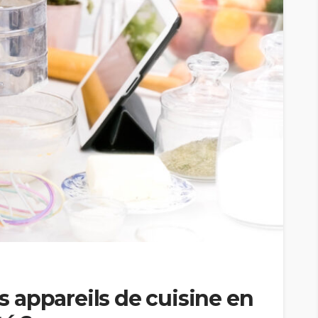
 appareils de cuisine en