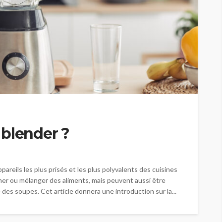
 blender ?
areils les plus prisés et les plus polyvalents des cuisines
cher ou mélanger des aliments, mais peuvent aussi être
 des soupes. Cet article donnera une introduction sur la...