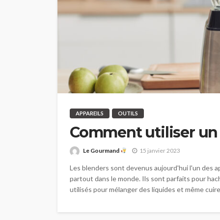
APPAREILS
OUTILS
Comment utiliser un
Le Gourmand
15 janvier 2023
Les blenders sont devenus aujourd'hui l'un des app
partout dans le monde. Ils sont parfaits pour ha
utilisés pour mélanger des liquides et même cuire