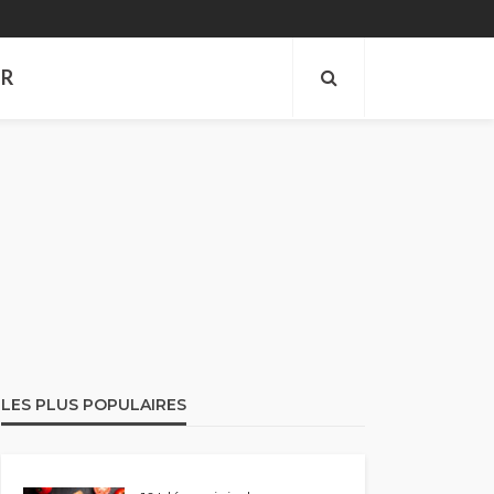
ER
LES PLUS POPULAIRES