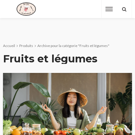
Accueil
Produits
Archive pour la catégorie "Fruits et légumes"
Fruits et légumes