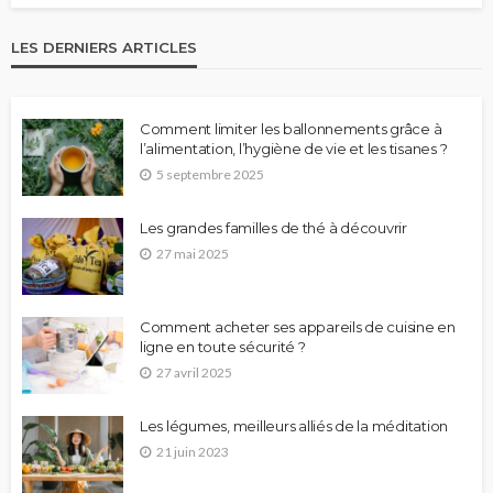
LES DERNIERS ARTICLES
Comment limiter les ballonnements grâce à
l’alimentation, l’hygiène de vie et les tisanes ?
5 septembre 2025
Les grandes familles de thé à découvrir
27 mai 2025
Comment acheter ses appareils de cuisine en
ligne en toute sécurité ?
27 avril 2025
Les légumes, meilleurs alliés de la méditation
21 juin 2023