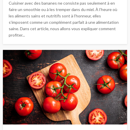
Cuisiner avec des bananes ne consiste pas seulement à en
faire un smoothie ou à les tremper dans du miel. À l’heure où
les aliments sains et nutritifs sont à l’honneur, elles
s’imposent comme un complément parfait à une alimentation
saine. Dans cet article, nous allons vous expliquer comment
profiter...