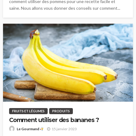
comment utiliser des pommes pour une recette facile et
saine. Nous allons vous donner des conseils sur comment...
FRUITS ET LÉGUMES
PRODUITS
Comment utiliser des bananes ?
15 janvier 2023
Le Gourmand