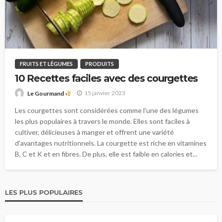
FRUITS ET LÉGUMES
PRODUITS
10 Recettes faciles avec des courgettes
15 janvier 2023
Le Gourmand
Les courgettes sont considérées comme l'une des légumes
les plus populaires à travers le monde. Elles sont faciles à
cultiver, délicieuses à manger et offrent une variété
d'avantages nutritionnels. La courgette est riche en vitamines
B, C et K et en fibres. De plus, elle est faible en calories et...
LES PLUS POPULAIRES