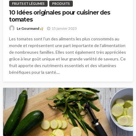
FRUITS ET LÉGUMES
PRODUITS
10 Idées originales pour cuisiner des
tomates
15 janvier 2023
Le Gourmand
Les tomates sont l’un des aliments les plus consommés au
monde et représentent une part importante de l’alimentation
de nombreuses familles. Elles sont également très appréciées
grâce à leur goût unique et leur grande variété de saveurs. Ce
fruit apporte des nutriments essentiels et des vitamines
bénéfiques pour la santé....