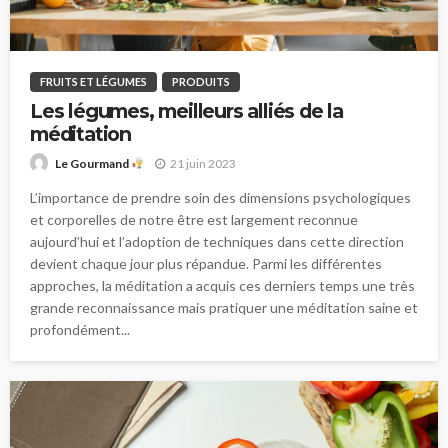
FRUITS ET LÉGUMES
PRODUITS
Les légumes, meilleurs alliés de la
méditation
21 juin 2023
Le Gourmand
L’importance de prendre soin des dimensions psychologiques
et corporelles de notre être est largement reconnue
aujourd’hui et l’adoption de techniques dans cette direction
devient chaque jour plus répandue. Parmi les différentes
approches, la méditation a acquis ces derniers temps une très
grande reconnaissance mais pratiquer une méditation saine et
profondément...