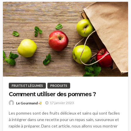
FRUITS ET LÉGUMES
PRODUITS
Comment utiliser des pommes ?
17 janvier 2023
Le Gourmand
Les pommes sont des fruits délicieux et sains qui sont faciles
à intégrer dans une recette pour un repas sain, savoureux et
rapide à préparer. Dans cet article, nous allons vous montrer