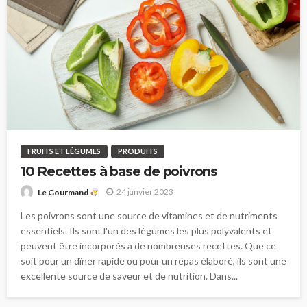
FRUITS ET LÉGUMES
PRODUITS
10 Recettes à base de poivrons
24 janvier 2023
Le Gourmand
Les poivrons sont une source de vitamines et de nutriments
essentiels. Ils sont l'un des légumes les plus polyvalents et
peuvent être incorporés à de nombreuses recettes. Que ce
soit pour un dîner rapide ou pour un repas élaboré, ils sont une
excellente source de saveur et de nutrition. Dans...