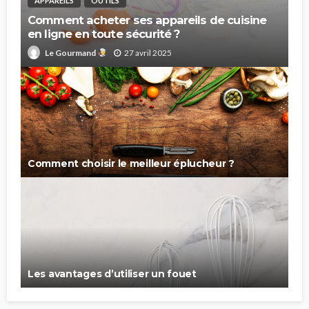
APPAREILS
OUTILS
Comment acheter ses appareils de cuisine
en ligne en toute sécurité ?
27 avril 2025
Le Gourmand
Comment choisir le meilleur éplucheur ?
Les avantages d’utiliser un fouet