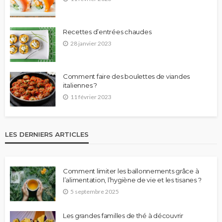
Recettes d’entrées chaudes
28 janvier 2023
Comment faire des boulettes de viandes
italiennes ?
11 février 2023
LES DERNIERS ARTICLES
Comment limiter les ballonnements grâce à
l’alimentation, l’hygiène de vie et les tisanes ?
5 septembre 2025
Les grandes familles de thé à découvrir