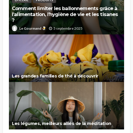
Comment limiter les ballonnements grâce à
l’alimentation, l’hygiène de vie et les tisanes
?
5 septembre 2025
Le Gourmand
Les grandes familles de thé à découvrir
Les légumes, meilleurs alliés de la méditation