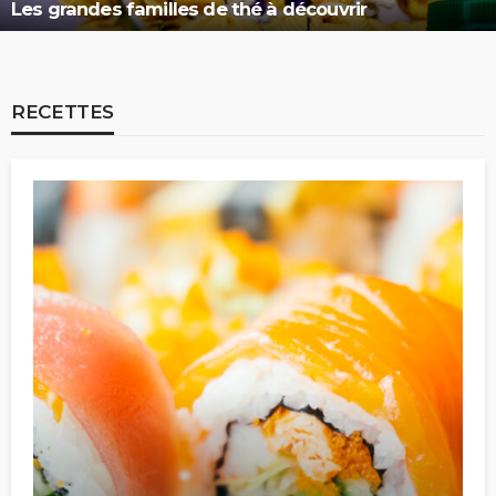
Les grandes familles de thé à découvrir
RECETTES