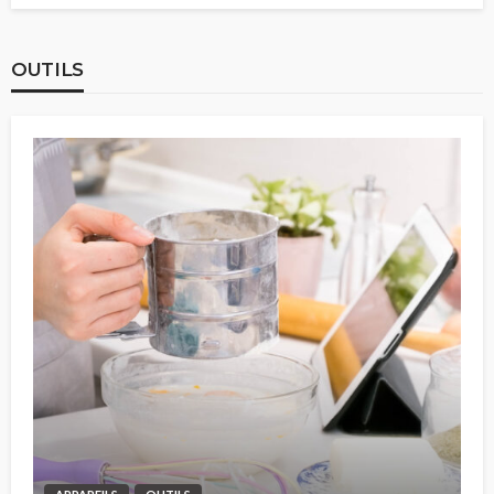
OUTILS