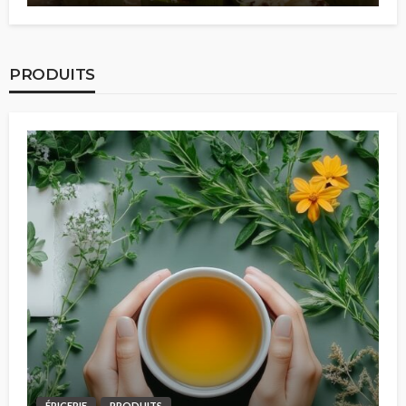
PRODUITS
ÉPICERIE
PRODUITS