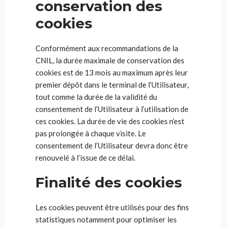
conservation des
cookies
Conformément aux recommandations de la
CNIL, la durée maximale de conservation des
cookies est de 13 mois au maximum après leur
premier dépôt dans le terminal de l’Utilisateur,
tout comme la durée de la validité du
consentement de l’Utilisateur à l’utilisation de
ces cookies. La durée de vie des cookies n’est
pas prolongée à chaque visite. Le
consentement de l’Utilisateur devra donc être
renouvelé à l’issue de ce délai.
Finalité des cookies
Les cookies peuvent être utilisés pour des fins
statistiques notamment pour optimiser les