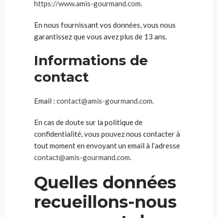
https://www.amis-gourmand.com
.
En nous fournissant vos données, vous nous
garantissez que vous avez plus de 13 ans.
Informations de
contact
Email :
contact@amis-gourmand.com
.
En cas de doute sur la politique de
confidentialité, vous pouvez nous contacter à
tout moment en envoyant un email à l’adresse
contact@amis-gourmand.com
.
Quelles données
recueillons-nous