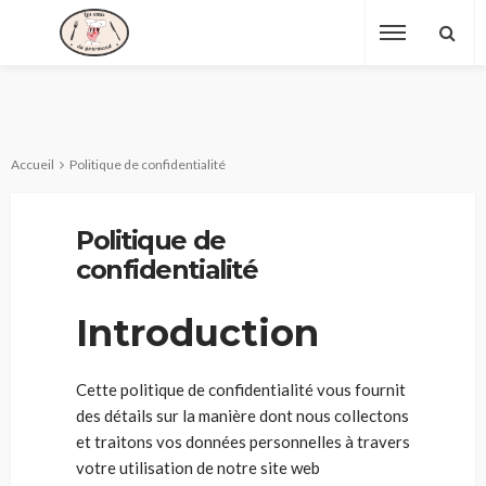
Accueil
Politique de confidentialité
Politique de
confidentialité
Introduction
Cette politique de confidentialité vous fournit
des détails sur la manière dont nous collectons
et traitons vos données personnelles à travers
votre utilisation de notre site web