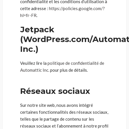
confidentialité et les conditions d’utilisation à
cette adresse :
https://policies.google.com/?
hl=fr-FR
.
Jetpack
(WordPress.com/Automat
Inc.)
Veuillez lire la
politique de confidentialité de
Automattic Inc.
pour plus de détails.
Réseaux sociaux
Sur notre site web, nous avons intégré
certaines fonctionnalités des réseaux sociaux,
telles que le partage de contenu sur les
réseaux sociaux et l’abonnement à notre profil