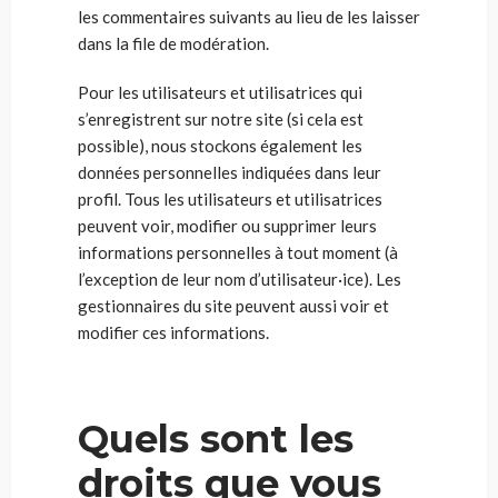
les commentaires suivants au lieu de les laisser
dans la file de modération.
Pour les utilisateurs et utilisatrices qui
s’enregistrent sur notre site (si cela est
possible), nous stockons également les
données personnelles indiquées dans leur
profil. Tous les utilisateurs et utilisatrices
peuvent voir, modifier ou supprimer leurs
informations personnelles à tout moment (à
l’exception de leur nom d’utilisateur·ice). Les
gestionnaires du site peuvent aussi voir et
modifier ces informations.
Quels sont les
droits que vous