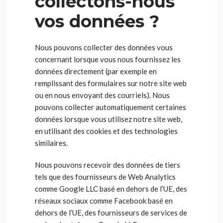
collectons-nous
vos données ?
Nous pouvons collecter des données vous
concernant lorsque vous nous fournissez les
données directement (par exemple en
remplissant des formulaires sur notre site web
ou en nous envoyant des courriels). Nous
pouvons collecter automatiquement certaines
données lorsque vous utilisez notre site web,
en utilisant des cookies et des technologies
similaires.
Nous pouvons recevoir des données de tiers
tels que des fournisseurs de Web Analytics
comme Google LLC basé en dehors de l’UE, des
réseaux sociaux comme Facebook basé en
dehors de l’UE, des fournisseurs de services de