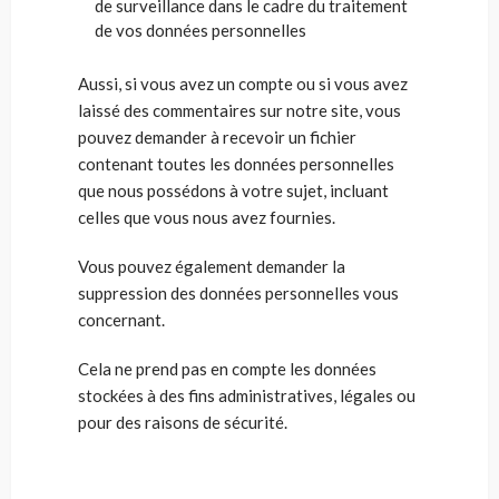
de surveillance dans le cadre du traitement
de vos données personnelles
Aussi, si vous avez un compte ou si vous avez
laissé des commentaires sur notre site, vous
pouvez demander à recevoir un fichier
contenant toutes les données personnelles
que nous possédons à votre sujet, incluant
celles que vous nous avez fournies.
Vous pouvez également demander la
suppression des données personnelles vous
concernant.
Cela ne prend pas en compte les données
stockées à des fins administratives, légales ou
pour des raisons de sécurité.