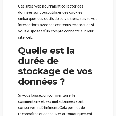
Ces sites web pourraient collecter des
données sur vous, utiliser des cookies,
embarquer des outils de suivis tiers, suivre vos
interactions avec ces contenus embarqués si
vous disposez d’un compte connecté sur leur
site web.
Quelle est la
durée de
stockage de vos
données ?
Si vous laissez un commentaire, le
commentaire et ses métadonnées sont
conservés indéfiniment. Cela permet de
reconnaître et approuver automatiquement