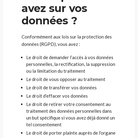
avez sur vos
données ?
Conformément aux lois sur la protection des
données (RGPD), vous avez :
Le droit de demander l’accès à vos données
personnelles, la rectification, la suppression
ou la limitation du traitement
Le droit de vous opposer au traitement
Le droit de transférer vos données
Le droit d’effacer vos données
Le droit de retirer votre consentement au
traitement des données personnelles dans
un but spécifique si vous avez déjà donné un
tel consentement
Le droit de porter plainte auprès de l’organe