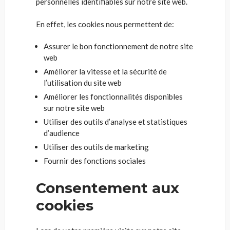
personnelles identifiables sur notre site web.
En effet, les cookies nous permettent de:
Assurer le bon fonctionnement de notre site
web
Améliorer la vitesse et la sécurité de
l’utilisation du site web
Améliorer les fonctionnalités disponibles
sur notre site web
Utiliser des outils d’analyse et statistiques
d’audience
Utiliser des outils de marketing
Fournir des fonctions sociales
Consentement aux
cookies