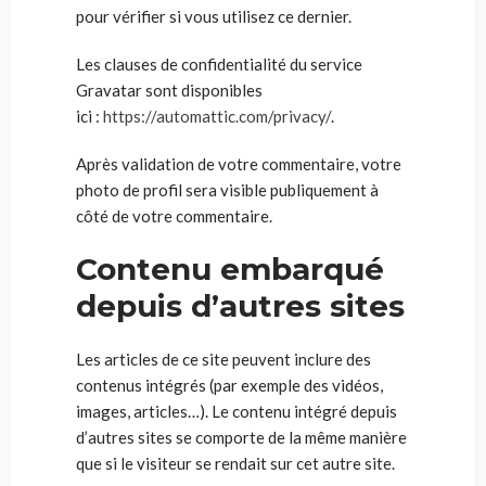
pour vérifier si vous utilisez ce dernier.
Les clauses de confidentialité du service
Gravatar sont disponibles
ici :
https://automattic.com/privacy/
.
Après validation de votre commentaire, votre
photo de profil sera visible publiquement à
côté de votre commentaire.
Contenu embarqué
depuis d’autres sites
Les articles de ce site peuvent inclure des
contenus intégrés (par exemple des vidéos,
images, articles…). Le contenu intégré depuis
d’autres sites se comporte de la même manière
que si le visiteur se rendait sur cet autre site.