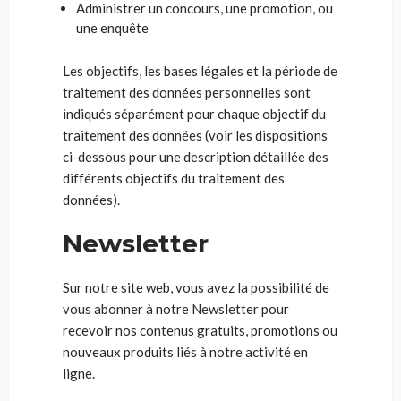
Administrer un concours, une promotion, ou
une enquête
Les objectifs, les bases légales et la période de
traitement des données personnelles sont
indiqués séparément pour chaque objectif du
traitement des données (voir les dispositions
ci-dessous pour une description détaillée des
différents objectifs du traitement des
données).
Newsletter
Sur notre site web, vous avez la possibilité de
vous abonner à notre Newsletter pour
recevoir nos contenus gratuits, promotions ou
nouveaux produits liés à notre activité en
ligne.