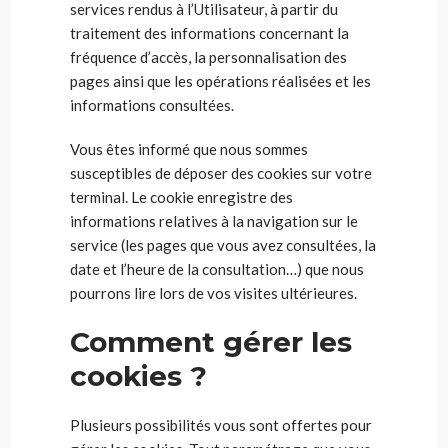
services rendus à l’Utilisateur, à partir du
traitement des informations concernant la
fréquence d’accès, la personnalisation des
pages ainsi que les opérations réalisées et les
informations consultées.
Vous êtes informé que nous sommes
susceptibles de déposer des cookies sur votre
terminal. Le cookie enregistre des
informations relatives à la navigation sur le
service (les pages que vous avez consultées, la
date et l’heure de la consultation…) que nous
pourrons lire lors de vos visites ultérieures.
Comment gérer les
cookies ?
Plusieurs possibilités vous sont offertes pour