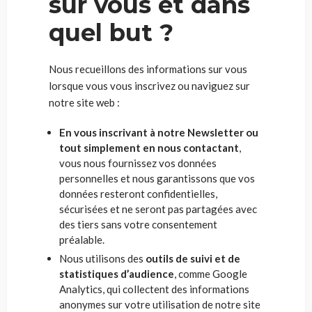
sur vous et dans
quel but ?
Nous recueillons des informations sur vous
lorsque vous vous inscrivez ou naviguez sur
notre site web :
En vous inscrivant à notre Newsletter ou
tout simplement en nous contactant
,
vous nous fournissez vos données
personnelles et nous garantissons que vos
données resteront confidentielles,
sécurisées et ne seront pas partagées avec
des tiers sans votre consentement
préalable.
Nous utilisons des
outils de suivi et de
statistiques d’audience
, comme Google
Analytics, qui collectent des informations
anonymes sur votre utilisation de notre site