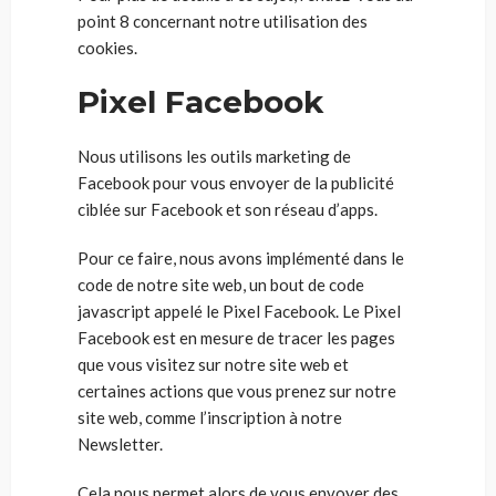
point 8 concernant notre utilisation des
cookies.
Pixel Facebook
Nous utilisons les outils marketing de
Facebook pour vous envoyer de la publicité
ciblée sur Facebook et son réseau d’apps.
Pour ce faire, nous avons implémenté dans le
code de notre site web, un bout de code
javascript appelé le Pixel Facebook. Le Pixel
Facebook est en mesure de tracer les pages
que vous visitez sur notre site web et
certaines actions que vous prenez sur notre
site web, comme l’inscription à notre
Newsletter.
Cela nous permet alors de vous envoyer des