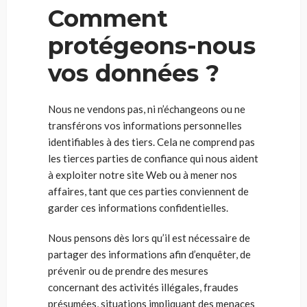
Comment
protégeons-nous
vos données ?
Nous ne vendons pas, ni n’échangeons ou ne
transférons vos informations personnelles
identifiables à des tiers. Cela ne comprend pas
les tierces parties de confiance qui nous aident
à exploiter notre site Web ou à mener nos
affaires, tant que ces parties conviennent de
garder ces informations confidentielles.
Nous pensons dès lors qu’il est nécessaire de
partager des informations afin d’enquêter, de
prévenir ou de prendre des mesures
concernant des activités illégales, fraudes
présumées, situations impliquant des menaces