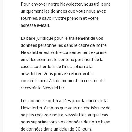
Pour envoyer notre Newsletter, nous utilisons
uniquement les données que vous nous avez
fournies, à savoir votre prénom et votre
adresse e-mail.
La base juridique pour le traitement de vos
données personnelles dans le cadre de notre
Newsletter est votre consentement exprimé
en sélectionnant le contenu pertinent de la
case à cocher lors de l’inscription à la
newsletter. Vous pouvez retirer votre
consentement à tout moment en cessant de
recevoir la Newsletter.
Les données sont traitées pour la durée de la
Newsletter, à moins que vous ne choisissiez de
ne plus recevoir notre Newsletter, auquel cas
nous supprimerons vos données de notre base
de données dans un délai de 30 jours.