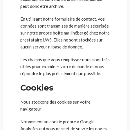
peut donc être archivé.
En utilisant notre formulaire de contact, vos
données sont transmises de manière sécurisée
sur notre propre boite mail hébergé chez notre
prestataire
LWS
. Elles ne sont stockées sur
aucun serveur ni base de donnée.
Les champs que vous remplissez nous sont très
utiles pour examiner votre demande et vous
répondre le plus précisément que possible.
Cookies
Nous stockons des cookies sur votre
navigateur :
Notamment un cookie propre à Google
Analytics qui nous permet de suivre les pages