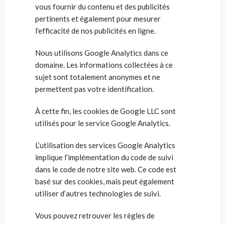
vous fournir du contenu et des publicités
pertinents et également pour mesurer
l’efficacité de nos publicités en ligne.
Nous utilisons Google Analytics dans ce
domaine. Les informations collectées à ce
sujet sont totalement anonymes et ne
permettent pas votre identification.
À cette fin, les cookies de Google LLC sont
utilisés pour le service Google Analytics.
L’utilisation des services Google Analytics
implique l’implémentation du code de suivi
dans le code de notre site web. Ce code est
basé sur des cookies, mais peut également
utiliser d’autres technologies de suivi.
Vous pouvez retrouver les règles de