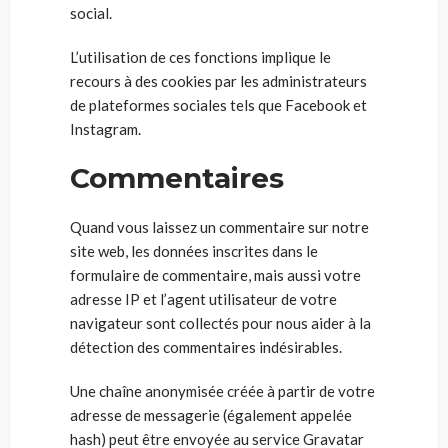
social.
L’utilisation de ces fonctions implique le
recours à des cookies par les administrateurs
de plateformes sociales tels que Facebook et
Instagram.
Commentaires
Quand vous laissez un commentaire sur notre
site web, les données inscrites dans le
formulaire de commentaire, mais aussi votre
adresse IP et l’agent utilisateur de votre
navigateur sont collectés pour nous aider à la
détection des commentaires indésirables.
Une chaîne anonymisée créée à partir de votre
adresse de messagerie (également appelée
hash) peut être envoyée au service Gravatar