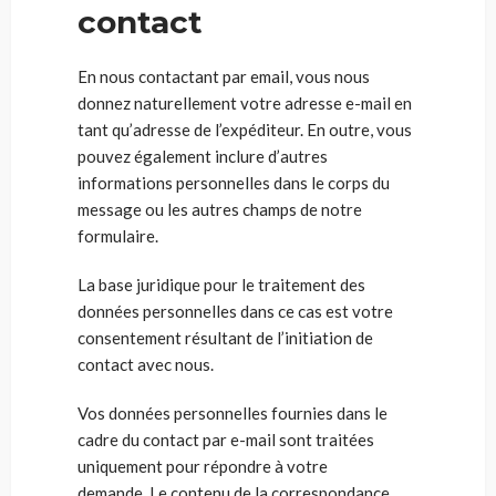
contact
En nous contactant par email, vous nous
donnez naturellement votre adresse e-mail en
tant qu’adresse de l’expéditeur. En outre, vous
pouvez également inclure d’autres
informations personnelles dans le corps du
message ou les autres champs de notre
formulaire.
La base juridique pour le traitement des
données personnelles dans ce cas est votre
consentement résultant de l’initiation de
contact avec nous.
Vos données personnelles fournies dans le
cadre du contact par e-mail sont traitées
uniquement pour répondre à votre
demande. Le contenu de la correspondance