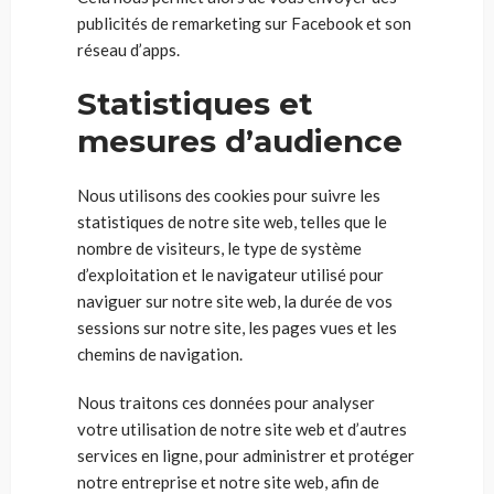
publicités de remarketing sur Facebook et son
réseau d’apps.
Statistiques et
mesures d’audience
Nous utilisons des cookies pour suivre les
statistiques de notre site web, telles que le
nombre de visiteurs, le type de système
d’exploitation et le navigateur utilisé pour
naviguer sur notre site web, la durée de vos
sessions sur notre site, les pages vues et les
chemins de navigation.
Nous traitons ces données pour analyser
votre utilisation de notre site web et d’autres
services en ligne, pour administrer et protéger
notre entreprise et notre site web, afin de