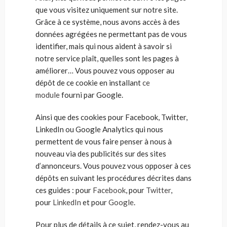
que vous visitez uniquement sur notre site.
Grâce à ce système, nous avons accès à des
données agrégées ne permettant pas de vous
identifier, mais qui nous aident à savoir si
notre service plaît, quelles sont les pages à
améliorer… Vous pouvez vous opposer au
dépôt de ce cookie en installant
ce
module
fourni par Google.
Ainsi que des cookies pour Facebook, Twitter,
LinkedIn ou Google Analytics qui nous
permettent de vous faire penser à nous à
nouveau via des publicités sur des sites
d’annonceurs. Vous pouvez vous opposer à ces
dépôts en suivant les procédures décrites dans
ces guides : pour
Facebook
, pour
Twitter
,
pour
LinkedIn
et pour
Google
.
Pour plus de détails à ce sujet, rendez-vous au