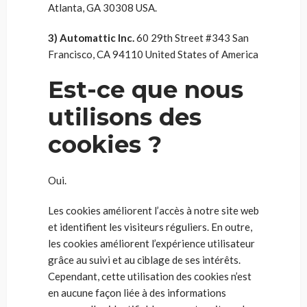
Atlanta, GA 30308 USA.
3) Automattic Inc.
60 29th Street #343 San
Francisco, CA 94110 United States of America
Est-ce que nous
utilisons des
cookies ?
Oui.
Les cookies améliorent l’accès à notre site web
et identifient les visiteurs réguliers. En outre,
les cookies améliorent l’expérience utilisateur
grâce au suivi et au ciblage de ses intérêts.
Cependant, cette utilisation des cookies n’est
en aucune façon liée à des informations