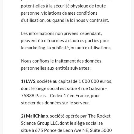
potentielles à la sécurité physique de toute
personne, violations de mes conditions
d’utilisation, ou quand la loi nous y contraint.
Les informations non privées, cependant,
peuvent être fournies à d’autres parties pour
le marketing, la publicité, ou autre utilisations.
Nous confions le traitement des données
personnelles aux entités suivantes :
1) LWS
, société au capital de 1 000 000 euros,
dont le siège social est situé 4 rue Galvani –
75838 Paris – Cedex 17 en France, pour
stocker des données sur le serveur.
2) MailChimp
, société opérée par The Rocket
Science Group LLC, dont le siège social se
situe à 675 Ponce de Leon Ave NE, Suite 5000