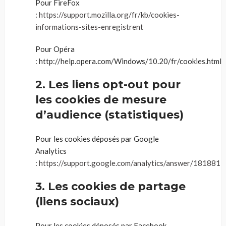
Pour FireFox
:
https://support.mozilla.org/fr/kb/cookies-
informations-sites-enregistrent
Pour Opéra
: http://help.opera.com/Windows/10.20/fr/cookies.html
2. Les liens opt-out pour
les cookies de mesure
d’audience (statistiques)
Pour les cookies déposés par Google
Analytics
:
https://support.google.com/analytics/answer/181881
3. Les cookies de partage
(liens sociaux)
Pour les cookies déposés par Facebook