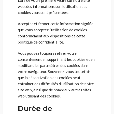
Lors de votre première visite sur notre site
web, des informations sur l’utilisation des
cookies vous sont présentées.
Accepter et fermer cette information signifie
que vous acceptez l’utilisation de cookies
conformément aux dispositions de cette
politique de confidentialité.
Vous pouvez toujours retirer votre
consentement en supprimant les cookies et en
modifiant les paramètres des cookies dans
votre navigateur. Souvenez-vous toutefois
que la désactivation des cookies peut
entraîner des difficultés d’utilisation de notre
site web, ainsi que de nombreux autres sites
web utilisant des cookies.
Durée de