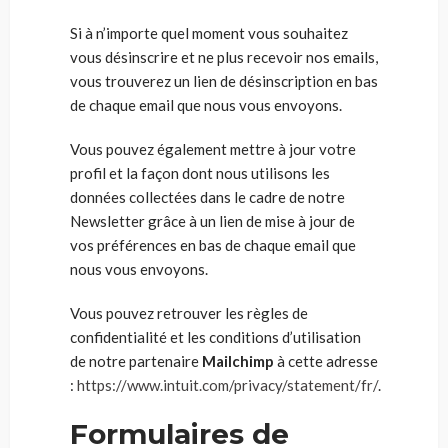
Si à n’importe quel moment vous souhaitez
vous désinscrire et ne plus recevoir nos emails,
vous trouverez un lien de désinscription en bas
de chaque email que nous vous envoyons.
Vous pouvez également mettre à jour votre
profil et la façon dont nous utilisons les
données collectées dans le cadre de notre
Newsletter grâce à un lien de mise à jour de
vos préférences en bas de chaque email que
nous vous envoyons.
Vous pouvez retrouver les règles de
confidentialité et les conditions d’utilisation
de notre partenaire
Mailchimp
à cette adresse
:
https://www.intuit.com/privacy/statement/fr/
.
Formulaires de