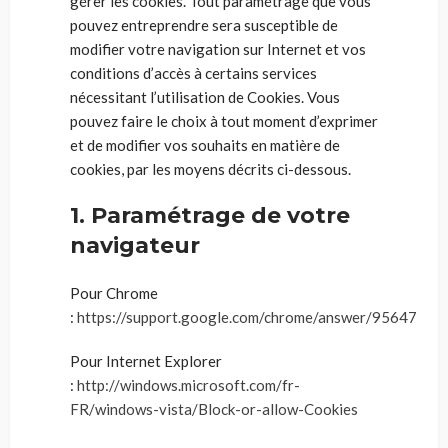
gérer les cookies. Tout paramétrage que vous
pouvez entreprendre sera susceptible de
modifier votre navigation sur Internet et vos
conditions d’accès à certains services
nécessitant l’utilisation de Cookies. Vous
pouvez faire le choix à tout moment d’exprimer
et de modifier vos souhaits en matière de
cookies, par les moyens décrits ci-dessous.
1. Paramétrage de votre
navigateur
Pour Chrome
:
https://support.google.com/chrome/answer/95647
Pour Internet Explorer
:
http://windows.microsoft.com/fr-
FR/windows-vista/Block-or-allow-Cookies