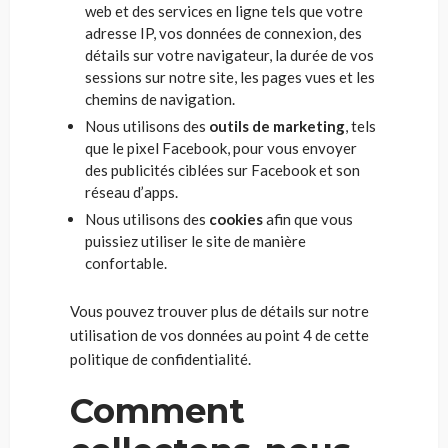
web et des services en ligne tels que votre
adresse IP, vos données de connexion, des
détails sur votre navigateur, la durée de vos
sessions sur notre site, les pages vues et les
chemins de navigation.
Nous utilisons des
outils de marketing
, tels
que le pixel Facebook, pour vous envoyer
des publicités ciblées sur Facebook et son
réseau d’apps.
Nous utilisons des
cookies
afin que vous
puissiez utiliser le site de manière
confortable.
Vous pouvez trouver plus de détails sur notre
utilisation de vos données au point 4 de cette
politique de confidentialité.
Comment