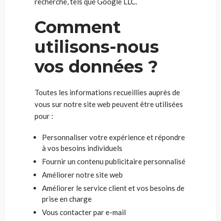
recherche, tels que Google LLC.
Comment
utilisons-nous
vos données ?
Toutes les informations recueillies auprès de
vous sur notre site web peuvent être utilisées
pour :
Personnaliser votre expérience et répondre
à vos besoins individuels
Fournir un contenu publicitaire personnalisé
Améliorer notre site web
Améliorer le service client et vos besoins de
prise en charge
Vous contacter par e-mail