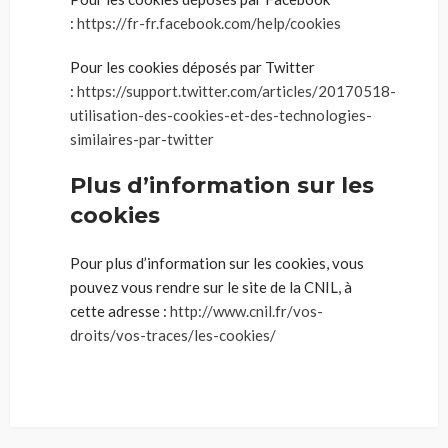
:
https://fr-fr.facebook.com/help/cookies
Pour les cookies déposés par Twitter
:
https://support.twitter.com/articles/20170518-
utilisation-des-cookies-et-des-technologies-
similaires-par-twitter
Plus d’information sur les
cookies
Pour plus d’information sur les cookies, vous
pouvez vous rendre sur le site de la CNIL, à
cette adresse :
http://www.cnil.fr/vos-
droits/vos-traces/les-cookies/