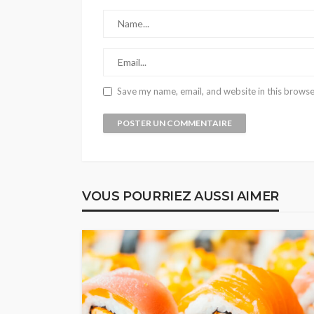
Save my name, email, and website in this browse
VOUS POURRIEZ AUSSI AIMER