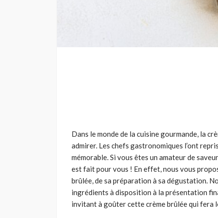
Dans le monde de la cuisine gourmande, la crè
admirer. Les chefs gastronomiques l’ont repri
mémorable. Si vous êtes un amateur de saveur
est fait pour vous ! En effet, nous vous prop
brûlée, de sa préparation à sa dégustation. 
ingrédients à disposition à la présentation fi
invitant à goûter cette crème brûlée qui fera 