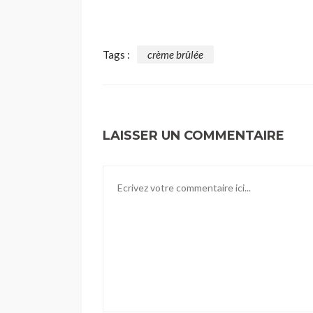
Tags :
crème brûlée
LAISSER UN COMMENTAIRE