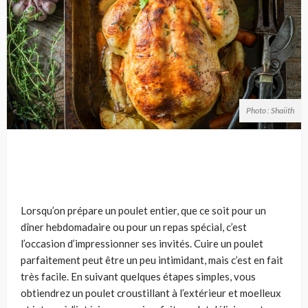
Photo : Shaiith
Lorsqu’on prépare un poulet entier, que ce soit pour un
dîner hebdomadaire ou pour un repas spécial, c’est
l’occasion d’impressionner ses invités. Cuire un poulet
parfaitement peut être un peu intimidant, mais c’est en fait
très facile. En suivant quelques étapes simples, vous
obtiendrez un poulet croustillant à l’extérieur et moelleux