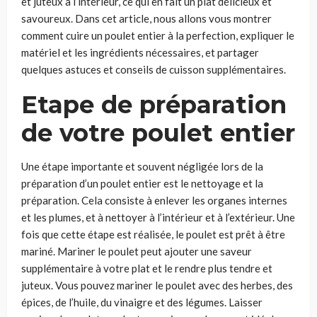
et juteux à l’intérieur, ce qui en fait un plat délicieux et
savoureux. Dans cet article, nous allons vous montrer
comment cuire un poulet entier à la perfection, expliquer le
matériel et les ingrédients nécessaires, et partager
quelques astuces et conseils de cuisson supplémentaires.
Etape de préparation
de votre poulet entier
Une étape importante et souvent négligée lors de la
préparation d’un poulet entier est le nettoyage et la
préparation. Cela consiste à enlever les organes internes
et les plumes, et à nettoyer à l’intérieur et à l’extérieur. Une
fois que cette étape est réalisée, le poulet est prêt à être
mariné. Mariner le poulet peut ajouter une saveur
supplémentaire à votre plat et le rendre plus tendre et
juteux. Vous pouvez mariner le poulet avec des herbes, des
épices, de l’huile, du vinaigre et des légumes. Laisser