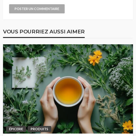
VOUS POURRIEZ AUSSI AIMER
ÉPICERIE
PRODUITS