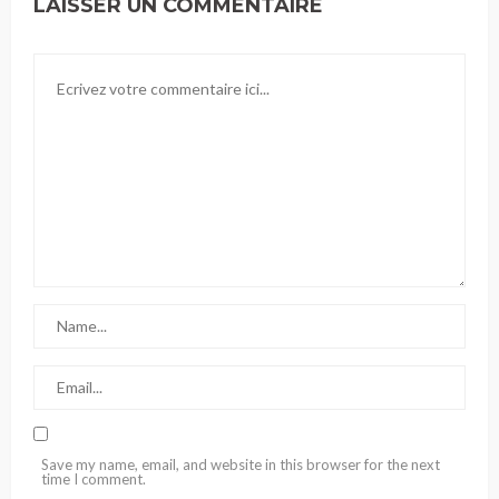
LAISSER UN COMMENTAIRE
Save my name, email, and website in this browser for the next
time I comment.