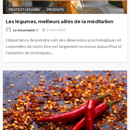
FRUITS ET LÉGUMES
PRODUITS
Les légumes, meilleurs alliés de la méditation
21 juin 2023
Le Gourmand
L’importance de prendre soin des dimensions psychologiques et
corporelles de notre être est largement reconnue aujourd’hui et
l’adoption de techniques...