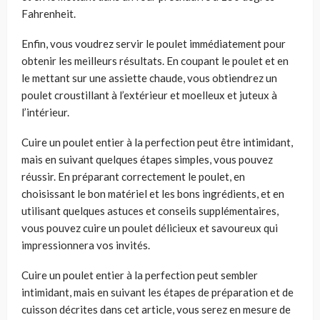
Fahrenheit.
Enfin, vous voudrez servir le poulet immédiatement pour
obtenir les meilleurs résultats. En coupant le poulet et en
le mettant sur une assiette chaude, vous obtiendrez un
poulet croustillant à l’extérieur et moelleux et juteux à
l’intérieur.
Cuire un poulet entier à la perfection peut être intimidant,
mais en suivant quelques étapes simples, vous pouvez
réussir. En préparant correctement le poulet, en
choisissant le bon matériel et les bons ingrédients, et en
utilisant quelques astuces et conseils supplémentaires,
vous pouvez cuire un poulet délicieux et savoureux qui
impressionnera vos invités.
Cuire un poulet entier à la perfection peut sembler
intimidant, mais en suivant les étapes de préparation et de
cuisson décrites dans cet article, vous serez en mesure de