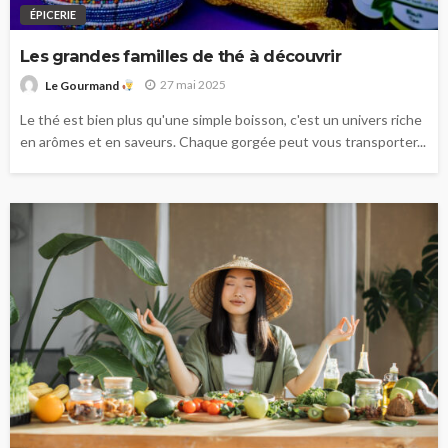
ÉPICERIE
Les grandes familles de thé à découvrir
27 mai 2025
Le Gourmand
Le thé est bien plus qu'une simple boisson, c'est un univers riche
en arômes et en saveurs. Chaque gorgée peut vous transporter...