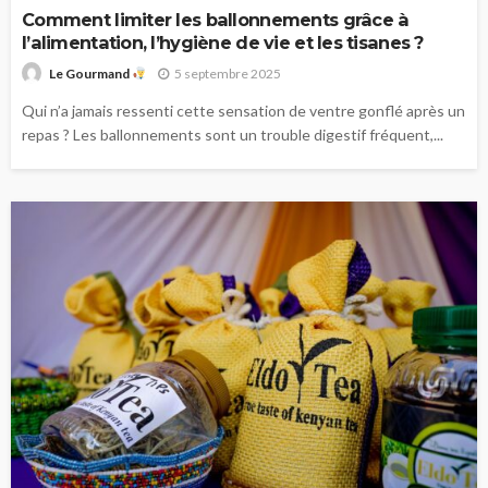
Comment limiter les ballonnements grâce à
l’alimentation, l’hygiène de vie et les tisanes ?
5 septembre 2025
Le Gourmand
Qui n’a jamais ressenti cette sensation de ventre gonflé après un
repas ? Les ballonnements sont un trouble digestif fréquent,...