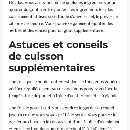
De plus, vous aurez besoin de quelques ingrédients pour
ajouter du goût à votre poulet. Les ingrédients les plus
couramment utilisés sont l’huile d’olive, le sel, le poivre, le
citron et le beurre. Vous pouvez également ajouter des
herbes et des épices pour un goût supplémentaire.
Astuces et conseils
de cuisson
supplémentaires
Une fois que le poulet entier est dans le four, vous voudrez
vérifier régulièrement sa cuisson. Vous pouvez vérifier la
température du poulet à l’aide d’un thermomètre à viande.
Une fois le poulet cuit, vous voudrez le garder au chaud
jusqu’à ce que vous soyez prêt à le servir. Vous pouvez le
garder au chaud en le recouvrant d’une feuille d’aluminium
et en le mettant dans un four préchauffé à 150 degrés