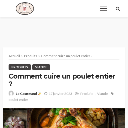
Accueil
Produits
Comment cuire un poulet entier ?
PRODUITS
VIANDE
Comment cuire un poulet entier
?
17 janvier 2023
Produits
Viande
Le Gourmand
poulet entier