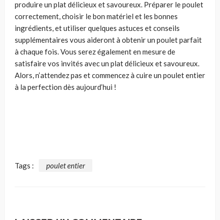
produire un plat délicieux et savoureux. Préparer le poulet
correctement, choisir le bon matériel et les bonnes
ingrédients, et utiliser quelques astuces et conseils
supplémentaires vous aideront à obtenir un poulet parfait
à chaque fois. Vous serez également en mesure de
satisfaire vos invités avec un plat délicieux et savoureux.
Alors, n’attendez pas et commencez à cuire un poulet entier
à la perfection dès aujourd’hui !
Tags :
poulet entier