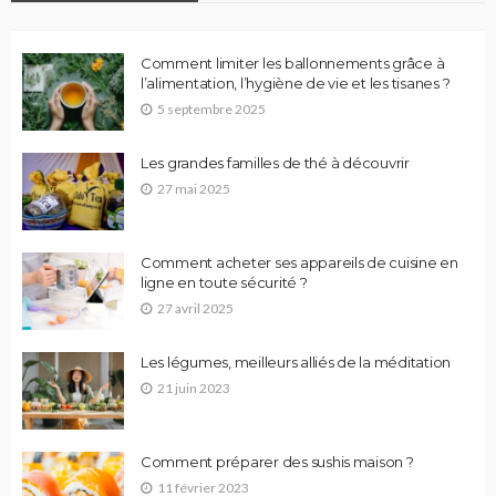
Comment limiter les ballonnements grâce à
l’alimentation, l’hygiène de vie et les tisanes ?
5 septembre 2025
Les grandes familles de thé à découvrir
27 mai 2025
Comment acheter ses appareils de cuisine en
ligne en toute sécurité ?
27 avril 2025
Les légumes, meilleurs alliés de la méditation
21 juin 2023
Comment préparer des sushis maison ?
11 février 2023