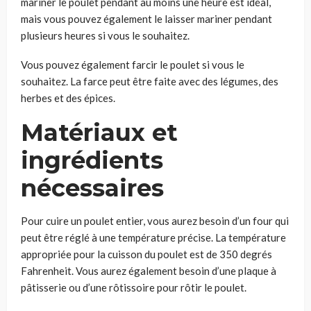
mariner le poulet pendant au moins une heure est idéal,
mais vous pouvez également le laisser mariner pendant
plusieurs heures si vous le souhaitez.
Vous pouvez également farcir le poulet si vous le
souhaitez. La farce peut être faite avec des légumes, des
herbes et des épices.
Matériaux et
ingrédients
nécessaires
Pour cuire un poulet entier, vous aurez besoin d’un four qui
peut être réglé à une température précise. La température
appropriée pour la cuisson du poulet est de 350 degrés
Fahrenheit. Vous aurez également besoin d’une plaque à
pâtisserie ou d’une rôtissoire pour rôtir le poulet.