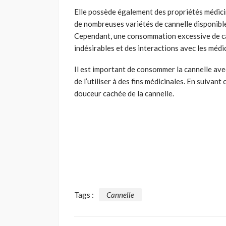
Elle possède également des propriétés médicin
de nombreuses variétés de cannelle disponibl
Cependant, une consommation excessive de ca
indésirables et des interactions avec les méd
Il est important de consommer la cannelle av
de l’utiliser à des fins médicinales. En suivant
douceur cachée de la cannelle.
Tags :
Cannelle