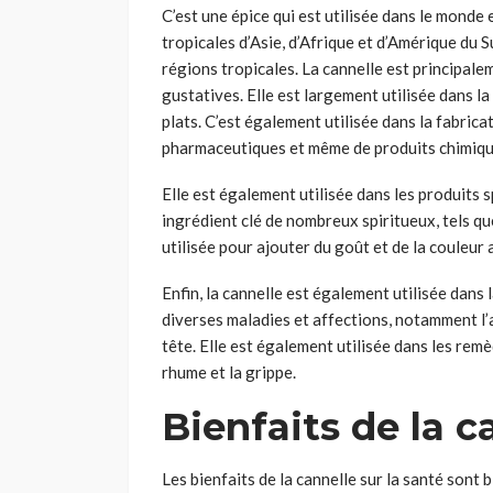
C’est une épice qui est utilisée dans le monde 
tropicales d’Asie, d’Afrique et d’Amérique du 
régions tropicales. La cannelle est principale
gustatives. Elle est largement utilisée dans la
plats. C’est également utilisée dans la fabric
pharmaceutiques et même de produits chimiqu
Elle est également utilisée dans les produits s
ingrédient clé de nombreux spiritueux, tels que
utilisée pour ajouter du goût et de la couleur
Enfin, la cannelle est également utilisée dans l
diverses maladies et affections, notamment l’as
tête. Elle est également utilisée dans les rem
rhume et la grippe.
Bienfaits de la c
Les bienfaits de la cannelle sur la santé sont