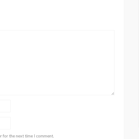
r for the next time I comment.