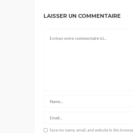
LAISSER UN COMMENTAIRE
Save my name, email, and website in this browse