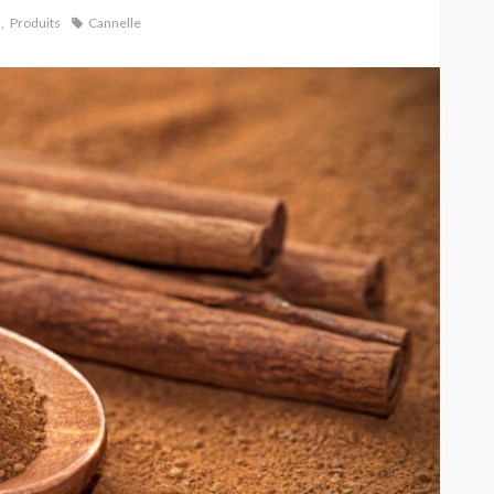
Produits
Cannelle