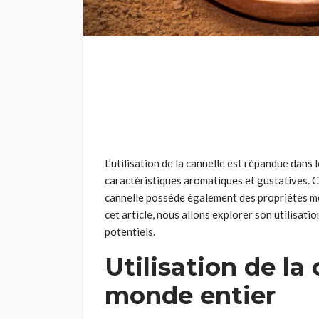
L’utilisation de la cannelle est répandue dans
caractéristiques aromatiques et gustatives. 
cannelle possède également des propriétés mé
cet article, nous allons explorer son utilisati
potentiels.
Utilisation de la
monde entier