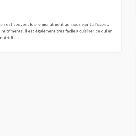
on est souvent le premier aliment qui nous vient à l'esprit.
nutriments. Il est également très facile à cuisiner, ce qui en
utritifs....