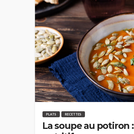
PLATS
RECETTES
La soupe au potiron :