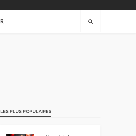
ER
LES PLUS POPULAIRES