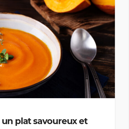
 un plat savoureux et