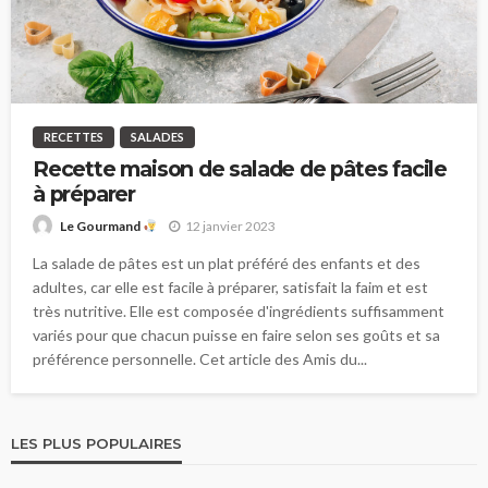
RECETTES
SALADES
Recette maison de salade de pâtes facile
à préparer
12 janvier 2023
Le Gourmand
La salade de pâtes est un plat préféré des enfants et des
adultes, car elle est facile à préparer, satisfait la faim et est
très nutritive. Elle est composée d'ingrédients suffisamment
variés pour que chacun puisse en faire selon ses goûts et sa
préférence personnelle. Cet article des Amis du...
LES PLUS POPULAIRES