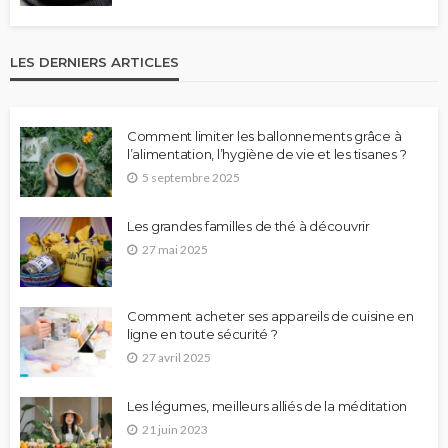
LES DERNIERS ARTICLES
Comment limiter les ballonnements grâce à
l’alimentation, l’hygiène de vie et les tisanes ?
5 septembre 2025
Les grandes familles de thé à découvrir
27 mai 2025
Comment acheter ses appareils de cuisine en
ligne en toute sécurité ?
27 avril 2025
Les légumes, meilleurs alliés de la méditation
21 juin 2023