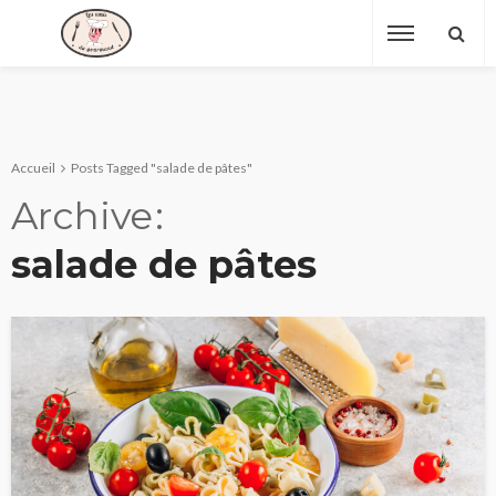
Accueil
Posts Tagged "salade de pâtes"
Archive
salade de pâtes