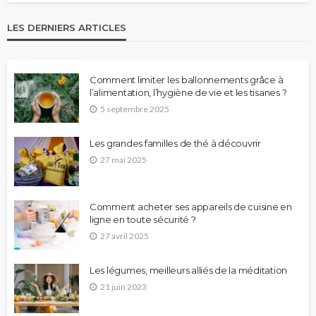
LES DERNIERS ARTICLES
Comment limiter les ballonnements grâce à
l’alimentation, l’hygiène de vie et les tisanes ?
5 septembre 2025
Les grandes familles de thé à découvrir
27 mai 2025
Comment acheter ses appareils de cuisine en
ligne en toute sécurité ?
27 avril 2025
Les légumes, meilleurs alliés de la méditation
21 juin 2023