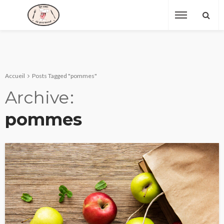
Accueil
Posts Tagged "pommes"
Archive
pommes