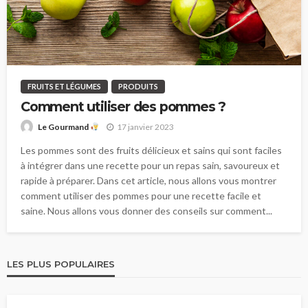
FRUITS ET LÉGUMES
PRODUITS
Comment utiliser des pommes ?
17 janvier 2023
Le Gourmand
Les pommes sont des fruits délicieux et sains qui sont faciles
à intégrer dans une recette pour un repas sain, savoureux et
rapide à préparer. Dans cet article, nous allons vous montrer
comment utiliser des pommes pour une recette facile et
saine. Nous allons vous donner des conseils sur comment...
LES PLUS POPULAIRES