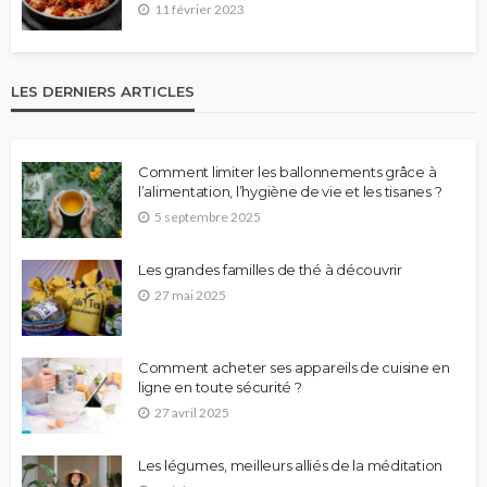
11 février 2023
LES DERNIERS ARTICLES
Comment limiter les ballonnements grâce à
l’alimentation, l’hygiène de vie et les tisanes ?
5 septembre 2025
Les grandes familles de thé à découvrir
27 mai 2025
Comment acheter ses appareils de cuisine en
ligne en toute sécurité ?
27 avril 2025
Les légumes, meilleurs alliés de la méditation