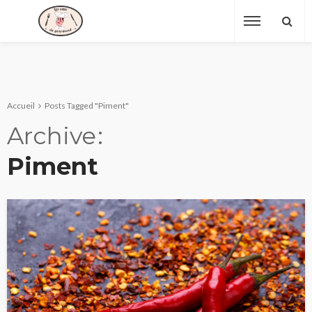
Accueil
Posts Tagged "Piment"
Archive
Piment