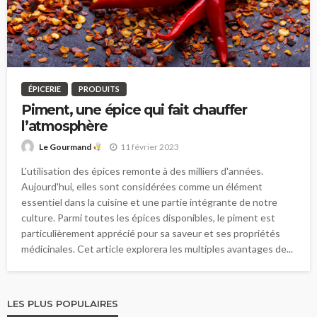
ÉPICERIE
PRODUITS
Piment, une épice qui fait chauffer
l’atmosphère
11 février 2023
Le Gourmand
L'utilisation des épices remonte à des milliers d'années.
Aujourd'hui, elles sont considérées comme un élément
essentiel dans la cuisine et une partie intégrante de notre
culture. Parmi toutes les épices disponibles, le piment est
particulièrement apprécié pour sa saveur et ses propriétés
médicinales. Cet article explorera les multiples avantages de...
LES PLUS POPULAIRES