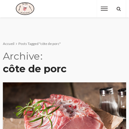
Accueil
Posts Tagged "côte de porc"
Archive
côte de porc