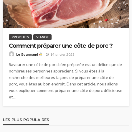
PRODUITS
VIANDE
Comment préparer une côte de porc ?
14 janvier 2023
Le Gourmand
Savourer une côte de porc bien préparée est un délice que de
nombreuses personnes apprécient. Si vous êtes à la
recherche des meilleures façons de préparer une côte de
porc, vous êtes au bon endroit. Dans cet article, nous allons
vous expliquer comment préparer une côte de porc délicieuse
et...
LES PLUS POPULAIRES