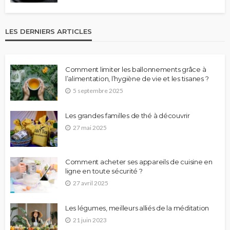
LES DERNIERS ARTICLES
Comment limiter les ballonnements grâce à
l’alimentation, l’hygiène de vie et les tisanes ?
5 septembre 2025
Les grandes familles de thé à découvrir
27 mai 2025
Comment acheter ses appareils de cuisine en
ligne en toute sécurité ?
27 avril 2025
Les légumes, meilleurs alliés de la méditation
21 juin 2023